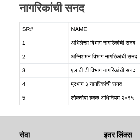
नागरिकांची सनद
SR#
NAME
1
अभिलेखा विभाग नागरिकांची सनद
2
अग्निशमन विभाग नागरिकांची सनद
3
एल बी टी विभाग नागरिकांची सनद
4
प्रभाग ३ नागरिकांची सनद
5
लोकसेवा हक्क अधिनियम २०१५
सेवा
इतर लिंक्स