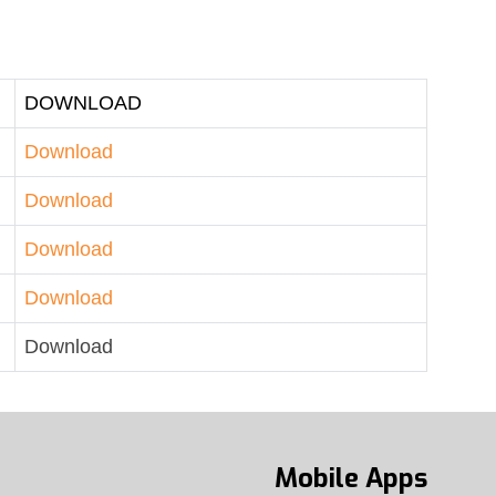
DOWNLOAD
Download
Download
Download
Download
Download
Mobile Apps