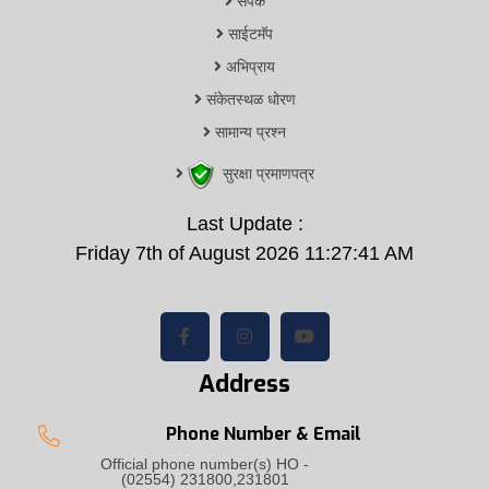
संपर्क
साईटमॅप
अभिप्राय
संकेतस्थळ धोरण
सामान्य प्रश्न
सुरक्षा प्रमाणपत्र
Last Update :
Friday 7th of August 2026 11:27:41 AM
Address
Phone Number & Email
Official phone number(s) HO -
(02554) 231800,231801