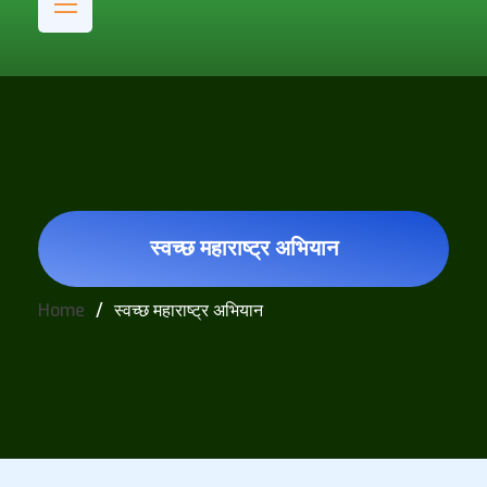
स्वच्छ महाराष्ट्र अभियान
Home
स्वच्छ महाराष्ट्र अभियान