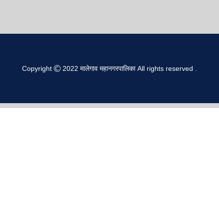
Copyright
2022
मालेगाव महानगरपालिका
All rights reserved
.