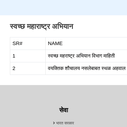
स्वच्छ महाराष्ट्र अभियान
SR#
NAME
1
स्वच्छ महराष्ट्र अभियान विभाग माहिती
2
वयक्तिक शौचालय नसलेबाबत स्थळ अहवाल 
सेवा
भारत सरकार