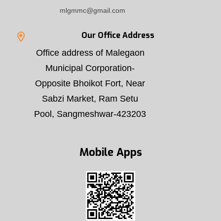
mlgmmc@gmail.com
Our Office Address
Office address of Malegaon
Municipal Corporation-
Opposite Bhoikot Fort, Near
Sabzi Market, Ram Setu
Pool, Sangmeshwar-423203
Mobile Apps