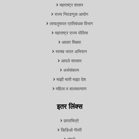
महाराष्ट्र शासन
राज्य निवडणूक आयोग
लाचलुचपत प्रतिबंधक विभाग
महाराष्ट्र राज्य पोलिस
आधार मिळवा
स्वच्छ भारत अभियान
आपले सरकार
अर्थसंकल्प
माझी माती माझा देश
महिला व बालकल्याण
इतर लिंक्स
छायाचित्रे
व्हिडिओ गॅलरी