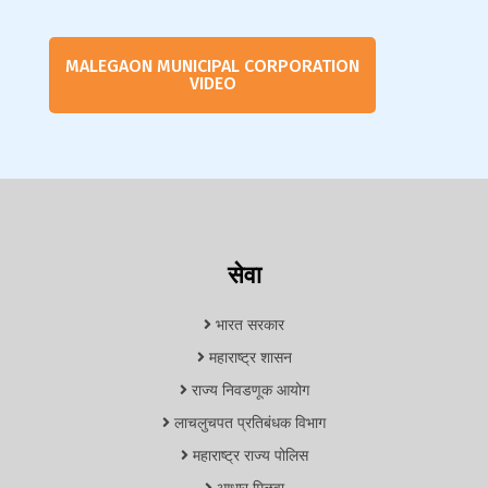
MALEGAON MUNICIPAL CORPORATION
VIDEO
सेवा
भारत सरकार
महाराष्ट्र शासन
राज्य निवडणूक आयोग
लाचलुचपत प्रतिबंधक विभाग
महाराष्ट्र राज्य पोलिस