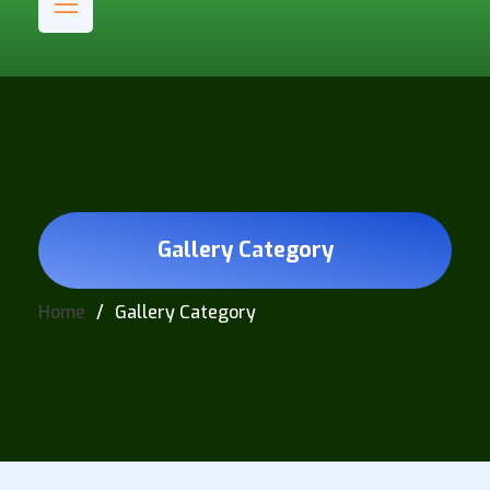
Gallery Category
Home
Gallery Category