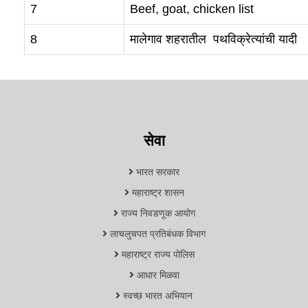
7
Beef, goat, chicken list
8
मालेगाव शहरातील पथविक्रेत्यांची यादी
सेवा
भारत सरकार
महाराष्ट्र शासन
राज्य निवडणूक आयोग
लाचलुचपत प्रतिबंधक विभाग
महाराष्ट्र राज्य पोलिस
आधार मिळवा
स्वच्छ भारत अभियान