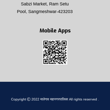
Sabzi Market, Ram Setu
Pool, Sangmeshwar-423203
Mobile Apps
Copyright
2022
मालेगाव महानगरपालिका
All rights reserved
.