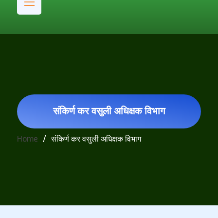
संकिर्ण कर वसुली अधिक्षक विभाग
Home
संकिर्ण कर वसुली अधिक्षक विभाग