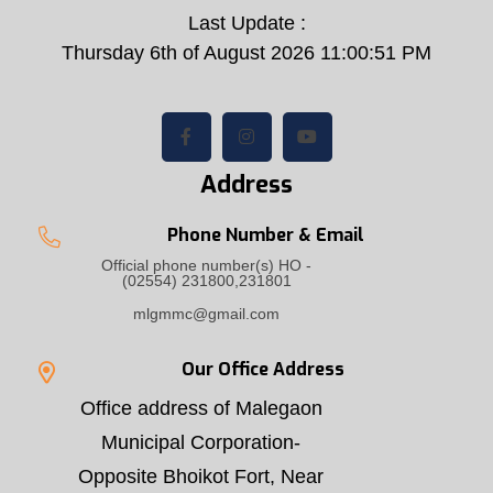
Last Update :
Thursday 6th of August 2026 11:00:51 PM
Address
Phone Number & Email
Official phone number(s) HO -
(02554) 231800,231801
mlgmmc@gmail.com
Our Office Address
Office address of Malegaon
Municipal Corporation-
Opposite Bhoikot Fort, Near