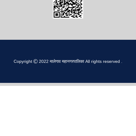
Copyright
2022
मालेगाव महानगरपालिका
All rights reserved
.