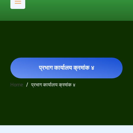
प्रभाग कार्यालय क्रमांक ४
Home
प्रभाग कार्यालय क्रमांक ४