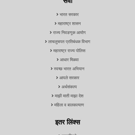
सेवा
भारत सरकार
महाराष्ट्र शासन
राज्य निवडणूक आयोग
लाचलुचपत प्रतिबंधक विभाग
महाराष्ट्र राज्य पोलिस
आधार मिळवा
स्वच्छ भारत अभियान
आपले सरकार
अर्थसंकल्प
माझी माती माझा देश
महिला व बालकल्याण
इतर लिंक्स