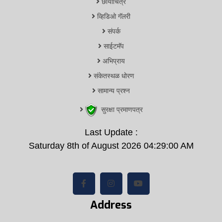
छायाचित्रे
व्हिडिओ गॅलरी
संपर्क
साईटमॅप
अभिप्राय
संकेतस्थळ धोरण
सामान्य प्रश्न
सुरक्षा प्रमाणपत्र
Last Update :
Saturday 8th of August 2026 04:29:00 AM
Address